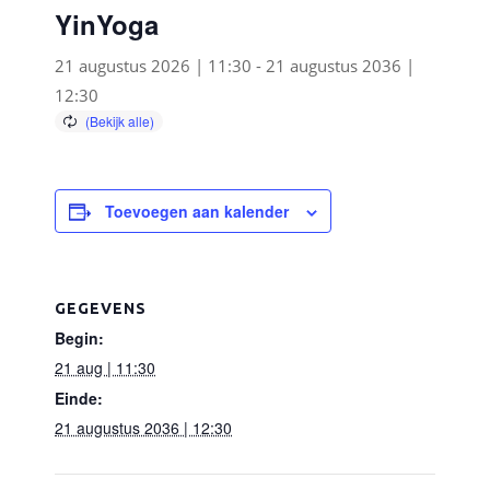
YinYoga
21 augustus 2026 | 11:30
-
21 augustus 2036 |
12:30
Toevoegen aan kalender
GEGEVENS
Begin:
21 aug | 11:30
Einde:
21 augustus 2036 | 12:30