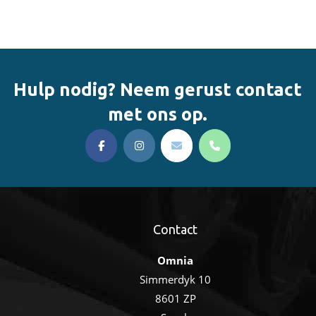
Hulp nodig? Neem gerust contact
met ons op.
Contact
Omnia
Simmerdyk 10
8601 ZP