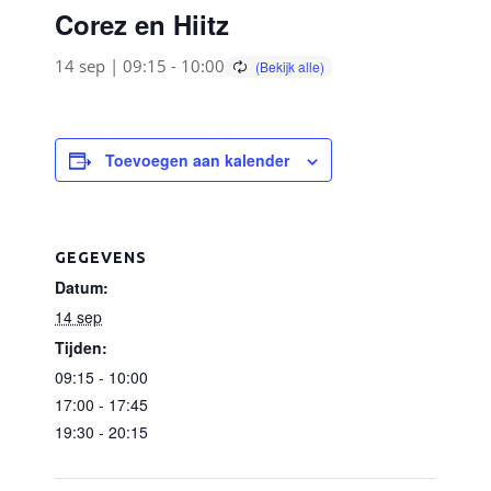
Corez en Hiitz
14 sep | 09:15
-
10:00
Toevoegen aan kalender
GEGEVENS
Datum:
14 sep
Tijden:
09:15 - 10:00
17:00 - 17:45
19:30 - 20:15