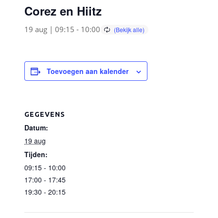
Corez en Hiitz
19 aug | 09:15
-
10:00
Toevoegen aan kalender
GEGEVENS
Datum:
19 aug
Tijden:
09:15 - 10:00
17:00 - 17:45
19:30 - 20:15