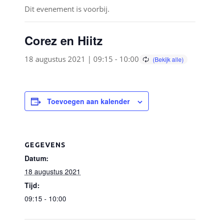
Dit evenement is voorbij.
Corez en Hiitz
18 augustus 2021 | 09:15
-
10:00
Toevoegen aan kalender
GEGEVENS
Datum:
18 augustus 2021
Tijd:
09:15 - 10:00