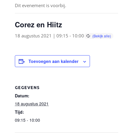
Dit evenement is voorbij.
Corez en Hiitz
18 augustus 2021 | 09:15
-
10:00
Toevoegen aan kalender
GEGEVENS
Datum:
18 augustus 2021
Tijd:
09:15 - 10:00