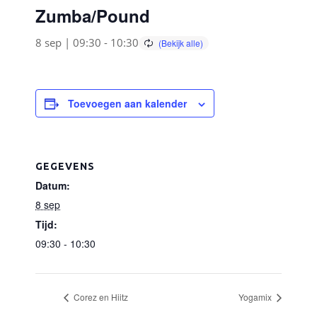
Zumba/Pound
8 sep | 09:30
-
10:30
Toevoegen aan kalender
GEGEVENS
Datum:
8 sep
Tijd:
09:30 - 10:30
Corez en Hiitz
Yogamix