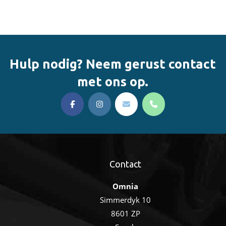
Hulp nodig? Neem gerust contact
met ons op.
Contact
Omnia
Simmerdyk 10
8601 ZP