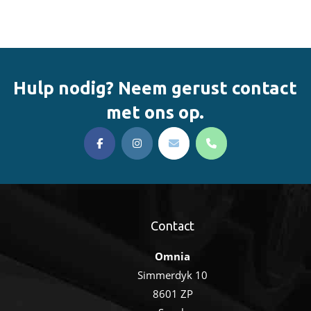
Hulp nodig? Neem gerust contact
met ons op.
Contact
Omnia
Simmerdyk 10
8601 ZP