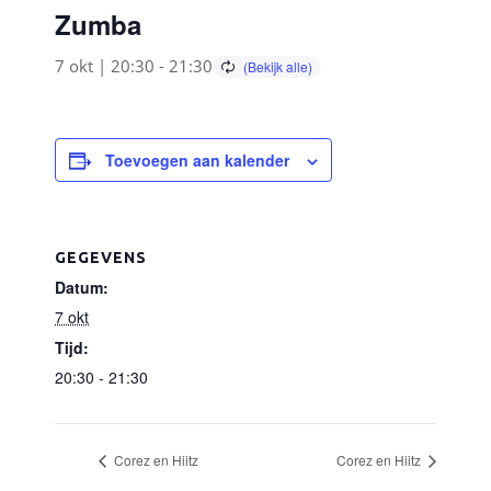
Zumba
7 okt | 20:30
-
21:30
Toevoegen aan kalender
GEGEVENS
Datum:
7 okt
Tijd:
20:30 - 21:30
Corez en Hiitz
Corez en Hiitz