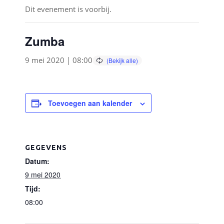
Dit evenement is voorbij.
Zumba
9 mei 2020 | 08:00
Toevoegen aan kalender
GEGEVENS
Datum:
9 mei 2020
Tijd:
08:00