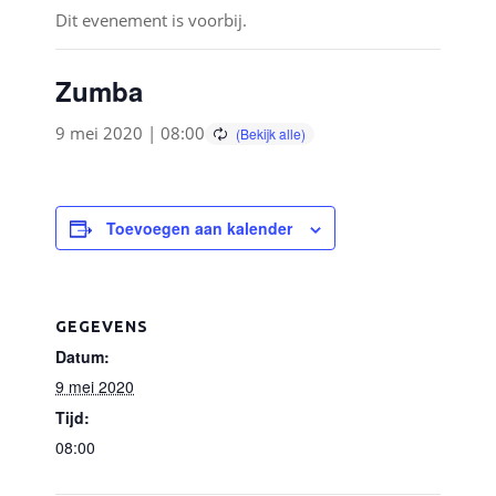
Dit evenement is voorbij.
Zumba
9 mei 2020 | 08:00
Toevoegen aan kalender
GEGEVENS
Datum:
9 mei 2020
Tijd:
08:00