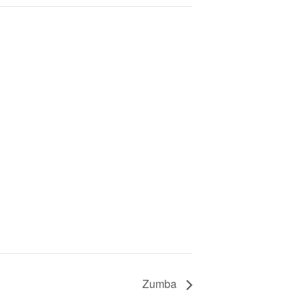
Zumba