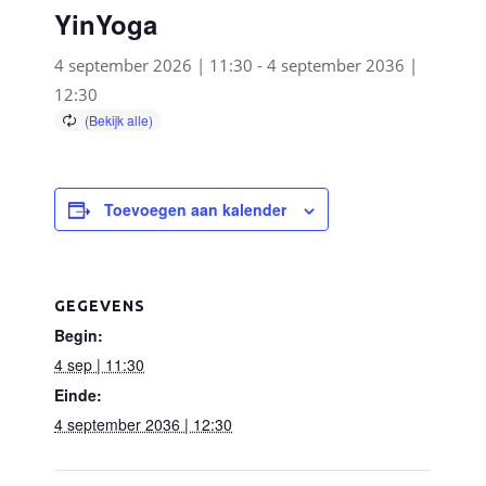
YinYoga
4 september 2026 | 11:30
-
4 september 2036 |
12:30
Toevoegen aan kalender
GEGEVENS
Begin:
4 sep | 11:30
Einde:
4 september 2036 | 12:30