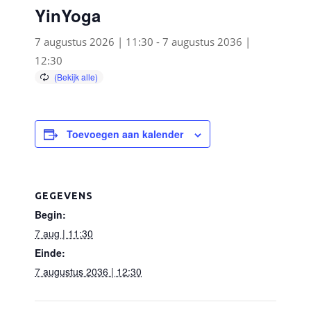
YinYoga
7 augustus 2026 | 11:30
-
7 augustus 2036 |
12:30
Toevoegen aan kalender
GEGEVENS
Begin:
7 aug | 11:30
Einde:
7 augustus 2036 | 12:30