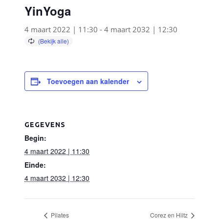
YinYoga
4 maart 2022 | 11:30
-
4 maart 2032 | 12:30
Toevoegen aan kalender
GEGEVENS
Begin:
4 maart 2022 | 11:30
Einde:
4 maart 2032 | 12:30
Pilates
Corez en Hiitz