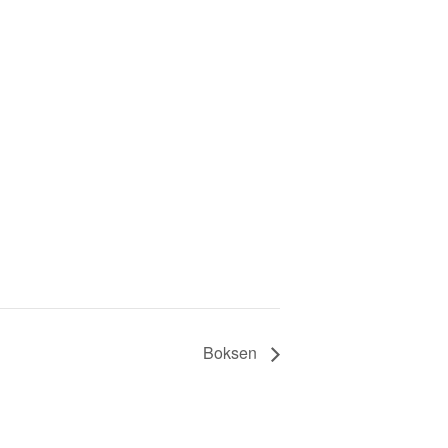
Boksen