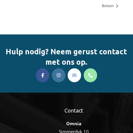
Boksen
Hulp nodig? Neem gerust contact
met ons op.
Contact
Omnia
Simmerdyk 10