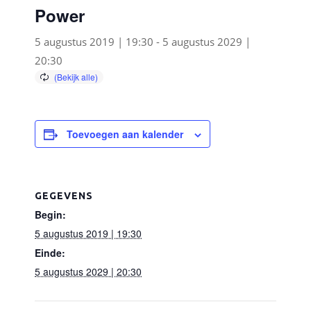
Power
5 augustus 2019 | 19:30
-
5 augustus 2029 |
20:30
Toevoegen aan kalender
GEGEVENS
Begin:
5 augustus 2019 | 19:30
Einde:
5 augustus 2029 | 20:30