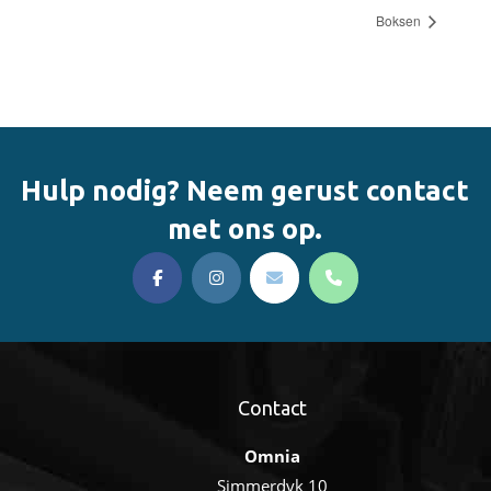
Boksen
Hulp nodig? Neem gerust contact
met ons op.
Contact
Omnia
Simmerdyk 10