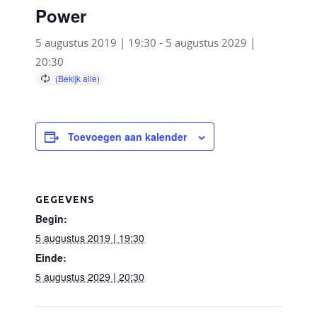
Power
5 augustus 2019 | 19:30
-
5 augustus 2029 |
20:30
Toevoegen aan kalender
GEGEVENS
Begin:
5 augustus 2019 | 19:30
Einde:
5 augustus 2029 | 20:30