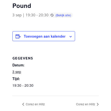
Pound
3 sep | 19:30
-
20:30
Toevoegen aan kalender
GEGEVENS
Datum:
3 sep
Tijd:
19:30 - 20:30
Corez en Hiitz
Corez en Hiitz