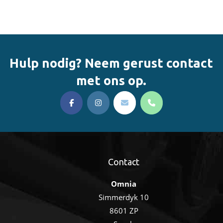
Hulp nodig? Neem gerust contact
met ons op.
Contact
Omnia
Simmerdyk 10
8601 ZP