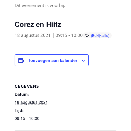
Dit evenement is voorbij.
Corez en Hiitz
18 augustus 2021 | 09:15
-
10:00
Toevoegen aan kalender
GEGEVENS
Datum:
18 augustus 2021
Tijd:
09:15 - 10:00