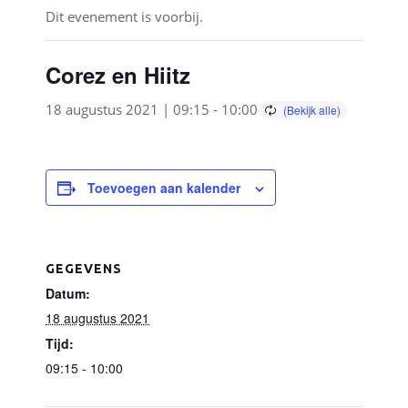
Dit evenement is voorbij.
Corez en Hiitz
18 augustus 2021 | 09:15
-
10:00
Toevoegen aan kalender
GEGEVENS
Datum:
18 augustus 2021
Tijd:
09:15 - 10:00