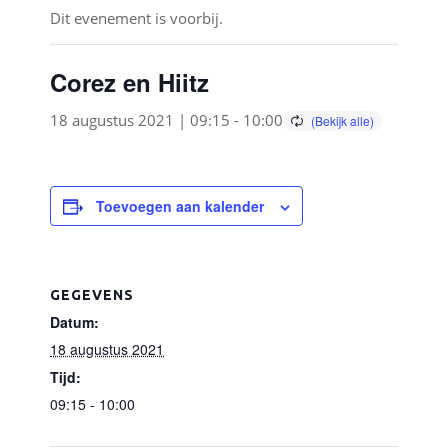
Dit evenement is voorbij.
Corez en Hiitz
18 augustus 2021 | 09:15
-
10:00
Toevoegen aan kalender
GEGEVENS
Datum:
18 augustus 2021
Tijd:
09:15 - 10:00