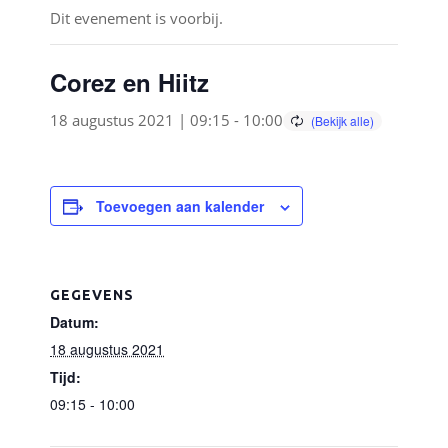
Dit evenement is voorbij.
Corez en Hiitz
18 augustus 2021 | 09:15
-
10:00
Toevoegen aan kalender
GEGEVENS
Datum:
18 augustus 2021
Tijd:
09:15 - 10:00