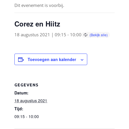
Dit evenement is voorbij.
Corez en Hiitz
18 augustus 2021 | 09:15
-
10:00
Toevoegen aan kalender
GEGEVENS
Datum:
18 augustus 2021
Tijd:
09:15 - 10:00