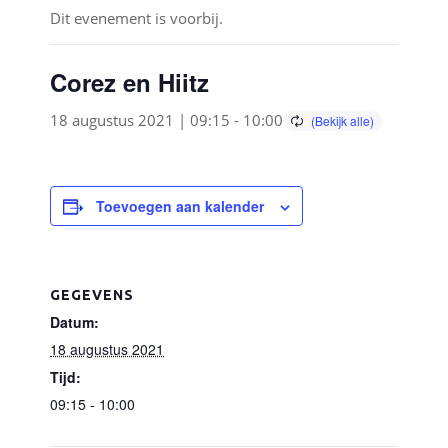
Dit evenement is voorbij.
Corez en Hiitz
18 augustus 2021 | 09:15
-
10:00
Toevoegen aan kalender
GEGEVENS
Datum:
18 augustus 2021
Tijd:
09:15 - 10:00