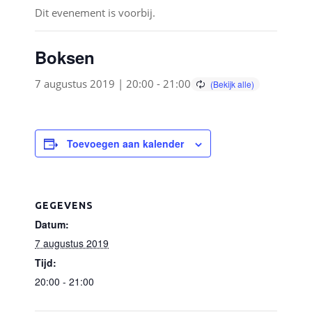
Dit evenement is voorbij.
Boksen
7 augustus 2019 | 20:00
-
21:00
Toevoegen aan kalender
GEGEVENS
Datum:
7 augustus 2019
Tijd:
20:00 - 21:00