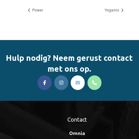
Power
Yogamix
Hulp nodig? Neem gerust contact
met ons op.
Contact
Omnia