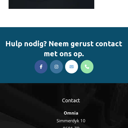
Hulp nodig? Neem gerust contact
met ons op.
Contact
Omnia
Simmerdyk 10