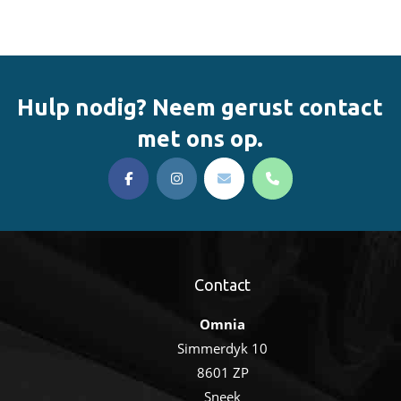
Hulp nodig? Neem gerust contact
met ons op.
Contact
Omnia
Simmerdyk 10
8601 ZP
Sneek