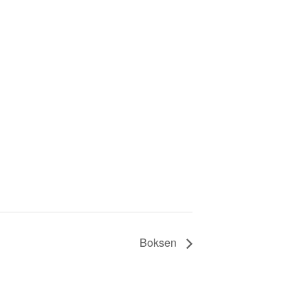
Boksen