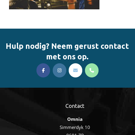
Hulp nodig? Neem gerust contact
met ons op.
Contact
Omnia
Simmerdyk 10