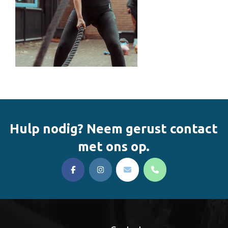
Hulp nodig? Neem gerust contact
met ons op.