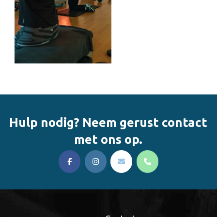
Hulp nodig? Neem gerust contact
met ons op.