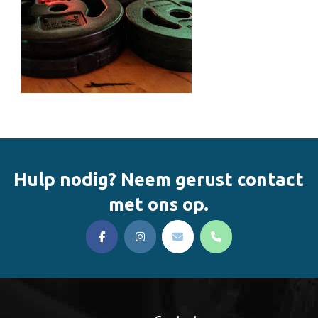
Hulp nodig? Neem gerust contact
met ons op.