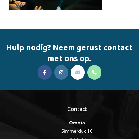
Hulp nodig? Neem gerust contact
met ons op.
Contact
Omnia
Simmerdyk 10